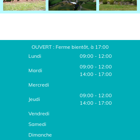
OUVERT : Ferme bientôt, à 17:00
Lundi
09:00 - 12:00
09:00 - 12:00
Mardi
14:00 - 17:00
Mercredi
FERMÉ
09:00 - 12:00
Jeudi
14:00 - 17:00
Vendredi
FERMÉ
Samedi
FERMÉ
Dimanche
FERMÉ