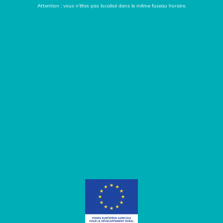
Attention : vous n'êtes pas localisé dans le même fuseau horaire.