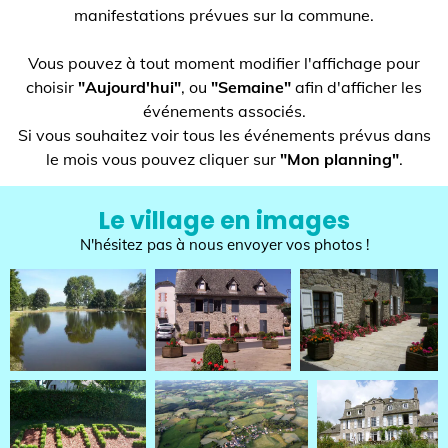
manifestations prévues sur la commune.
Vous pouvez à tout moment modifier l'affichage pour
choisir
"Aujourd'hui"
, ou
"Semaine"
afin d'afficher les
événements associés.
Si vous souhaitez voir tous les événements prévus dans
le mois vous pouvez cliquer sur
"Mon planning"
.
Le village en images
N'hésitez pas à nous envoyer vos photos !