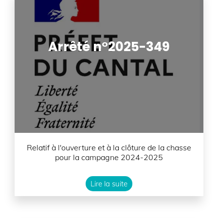
Arrêté n°2025-349
Relatif à l'ouverture et à la clôture de la chasse
pour la campagne 2024-2025
Lire la suite