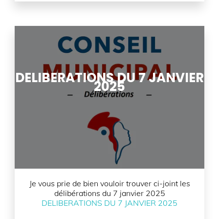
DELIBERATIONS DU 7 JANVIER
2025
Je vous prie de bien vouloir trouver ci-joint les
délibérations du 7 janvier 2025
DELIBERATIONS DU 7 JANVIER 2025