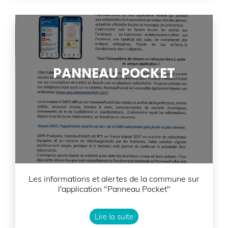
PANNEAU POCKET
Les informations et alertes de la commune sur
l'application "Panneau Pocket"
Lire la suite