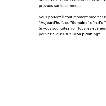
prévues sur la commune.
Vous pouvez à tout moment modifier l'affic
"Aujourd'hui"
, ou
"Semaine"
afin d'affiche
Si vous souhaitez voir tous les événements
pouvez cliquer sur
"Mon planning"
.