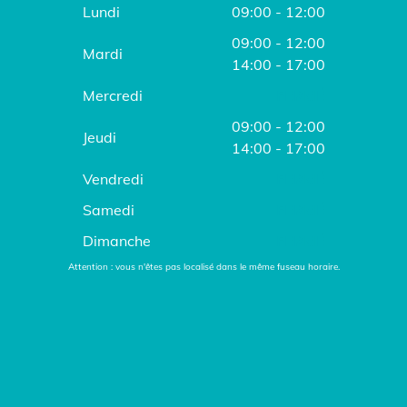
Lundi
09:00 - 12:00
09:00 - 12:00
Mardi
14:00 - 17:00
Mercredi
FERMÉ
09:00 - 12:00
Jeudi
14:00 - 17:00
Vendredi
FERMÉ
Samedi
FERMÉ
Dimanche
FERMÉ
Attention : vous n'êtes pas localisé dans le même fuseau horaire.