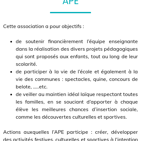
APE
Cette association a pour objectifs :
de soutenir financièrement l’équipe enseignante
dans la réalisation des divers projets pédagogiques
qui sont proposés aux enfants, tout au long de leur
scolarité.
de participer à la vie de l’école et également à la
vie des communes : spectacles, quine, concours de
belote, …..etc.
de veiller au maintien idéal laïque respectant toutes
les familles, en se souciant d’apporter à chaque
élève les meilleures chances d’insertion sociale,
comme les découvertes culturelles et sportives.
Actions auxquelles l’APE participe : créer, développer
des activités festives, culturelles et sportives à l’intention