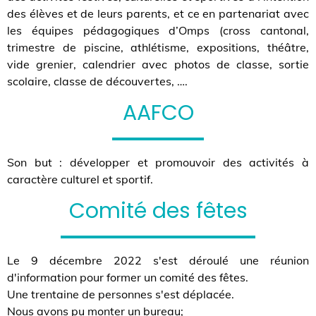
des élèves et de leurs parents, et ce en partenariat avec
les équipes pédagogiques d’Omps (cross cantonal,
trimestre de piscine, athlétisme, expositions, théâtre,
vide grenier, calendrier avec photos de classe, sortie
scolaire, classe de découvertes, ….
AAFCO
Son but : développer et promouvoir des activités à
caractère culturel et sportif.
Comité des fêtes
Le 9 décembre 2022 s'est déroulé une réunion
d'information pour former un comité des fêtes.
Une trentaine de personnes s'est déplacée.
Nous avons pu monter un bureau;