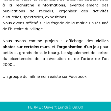
à la
recherche d’informations
, éventuellement des
publications de recueils, organiser des activités
culturelles, spectacles, expositions.
Nous avons affiché sur la façade de la mairie un résumé
de l’histoire du village.
Nous avons comme projets : l’affichage des
vieilles
photos sur certains murs
, et
l'organisation d’un jeu
pour
petits et grands dans le bourg. Le signalement de l’arbre
du bicentenaire de la révolution et de l’arbre de l’an
2000…
Un groupe du même nom existe sur Facebook.
FERMÉ : Ouvert Lundi à 09:00