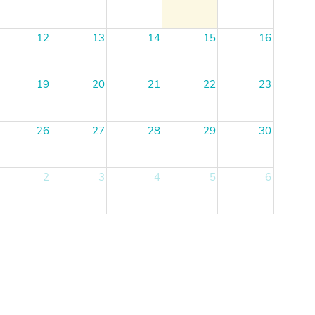
12
13
14
15
16
19
20
21
22
23
26
27
28
29
30
2
3
4
5
6