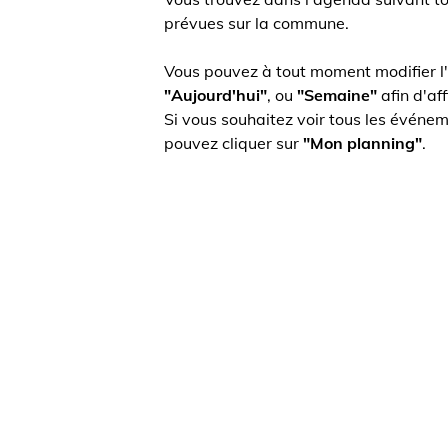
prévues sur la commune.
Vous pouvez à tout moment modifier l'affic
"Aujourd'hui"
, ou
"Semaine"
afin d'affiche
Si vous souhaitez voir tous les événements
pouvez cliquer sur
"Mon planning"
.