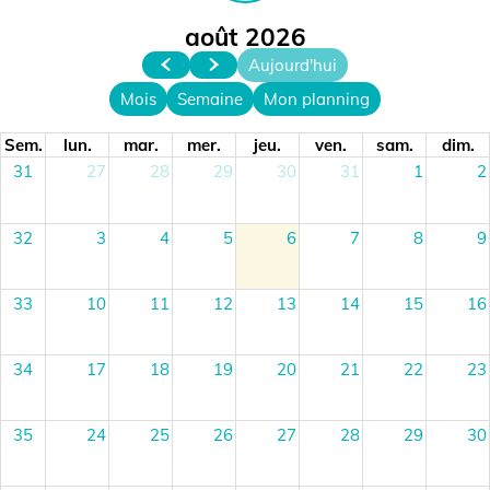
août 2026
Aujourd'hui
Mois
Semaine
Mon planning
Sem.
lun.
mar.
mer.
jeu.
ven.
sam.
dim.
31
27
28
29
30
31
1
2
32
3
4
5
6
7
8
9
33
10
11
12
13
14
15
16
34
17
18
19
20
21
22
23
35
24
25
26
27
28
29
30