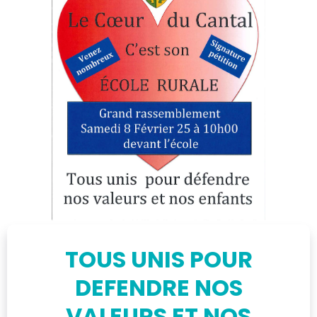
TOUS UNIS POUR
DEFENDRE NOS
VALEURS ET NOS