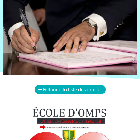
☰
Retour à la liste des articles