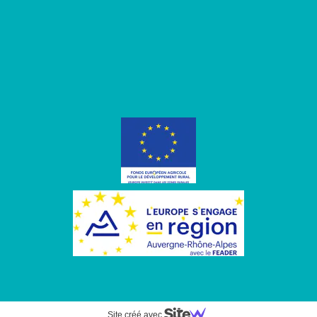
Site créé avec