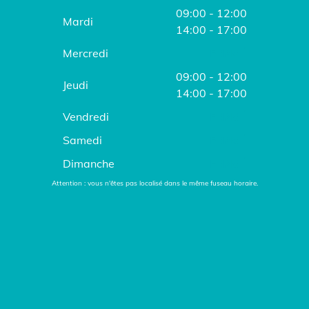
09:00 - 12:00
Mardi
14:00 - 17:00
Mercredi
FERMÉ
09:00 - 12:00
Jeudi
14:00 - 17:00
Vendredi
FERMÉ
Samedi
FERMÉ
Dimanche
FERMÉ
Attention : vous n'êtes pas localisé dans le même fuseau horaire.