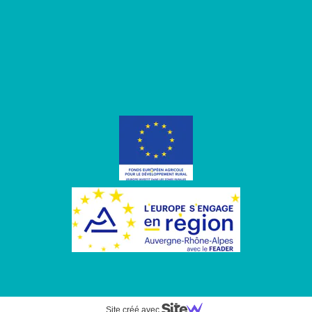
Site créé avec