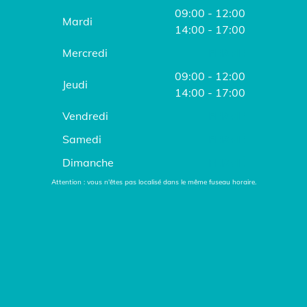
09:00 - 12:00
Mardi
14:00 - 17:00
Mercredi
FERMÉ
09:00 - 12:00
Jeudi
14:00 - 17:00
Vendredi
FERMÉ
Samedi
FERMÉ
Dimanche
FERMÉ
Attention : vous n'êtes pas localisé dans le même fuseau horaire.