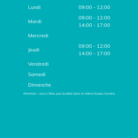
Lundi
09:00 - 12:00
09:00 - 12:00
Mardi
14:00 - 17:00
Mercredi
FERMÉ
09:00 - 12:00
Jeudi
14:00 - 17:00
Vendredi
FERMÉ
Samedi
FERMÉ
Dimanche
FERMÉ
Attention : vous n'êtes pas localisé dans le même fuseau horaire.