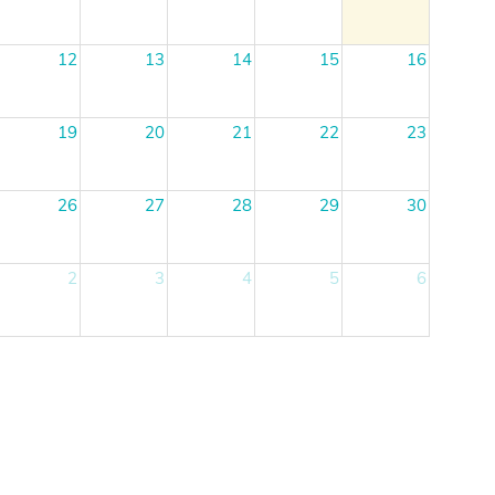
12
13
14
15
16
19
20
21
22
23
26
27
28
29
30
2
3
4
5
6