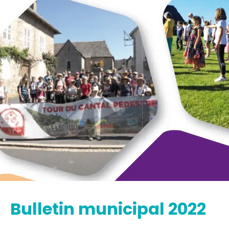
Bulletin municipal 2022