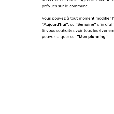
prévues sur la commune.
Vous pouvez à tout moment modifier l'affic
"Aujourd'hui"
, ou
"Semaine"
afin d'affiche
Si vous souhaitez voir tous les événements
pouvez cliquer sur
"Mon planning"
.