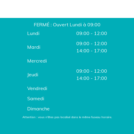
FERMÉ : Ouvert Lundi à 09:00
Lundi
09:00 - 12:00
09:00 - 12:00
Mardi
14:00 - 17:00
Mercredi
FERMÉ
09:00 - 12:00
Jeudi
14:00 - 17:00
Vendredi
FERMÉ
Samedi
FERMÉ
Dimanche
FERMÉ
Attention : vous n'êtes pas localisé dans le même fuseau horaire.